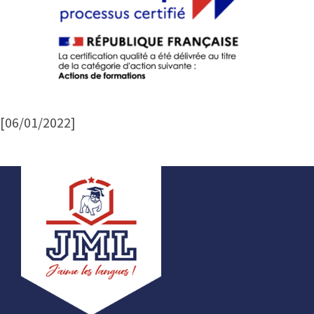
[06/01/2022]