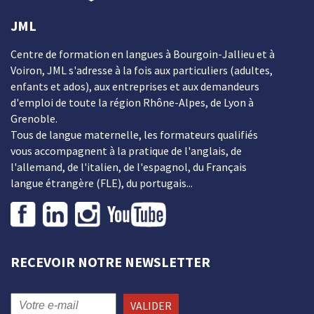
JML
Centre de formation en langues à Bourgoin-Jallieu et à
Voiron, JML s'adresse à la fois aux particuliers (adultes,
enfants et ados), aux entreprises et aux demandeurs
d'emploi de toute la région Rhône-Alpes, de Lyon à
Grenoble.
Tous de langue maternelle, les formateurs qualifiés
vous accompagnent à la pratique de l'anglais, de
l'allemand, de l'italien, de l'espagnol, du Français
langue étrangère (FLE), du portugais...
RECEVOIR NOTRE NEWSLETTER
VALIDER