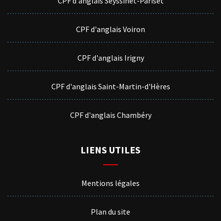
CPF d'anglais Seyssinet-Pariset
CPF d'anglais Voiron
CPF d'anglais Irigny
CPF d'anglais Saint-Martin-d'Hères
CPF d'anglais Chambéry
LIENS UTILES
Mentions légales
Plan du site