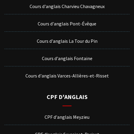
Cours d'anglais Charvieu Chavagneux
Cours d'anglais Pont-Évêque
Cours d'anglais La Tour du Pin
Cours d'anglais Fontaine
Cours d'anglais Varces-Allières-et-Risset
CPF D'ANGLAIS
CPF d'anglais Meyzieu