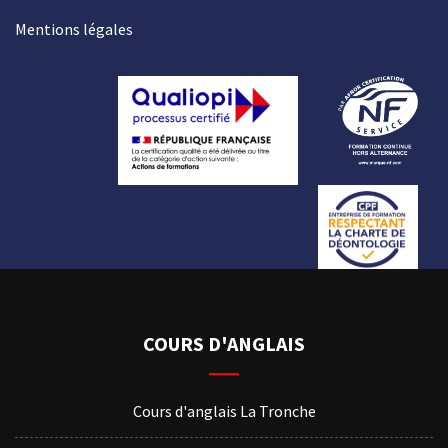
Mentions légales
COURS D'ANGLAIS
Cours d'anglais La Tronche