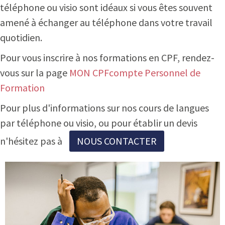
téléphone ou visio sont idéaux si vous êtes souvent
amené à échanger au téléphone dans votre travail
quotidien.
Pour vous inscrire à nos formations en CPF, rendez-
vous sur la page
MON CPFcompte Personnel de
Formation
Pour plus d'informations sur nos cours de langues
par téléphone ou visio, ou pour établir un devis
n'hésitez pas à
NOUS CONTACTER