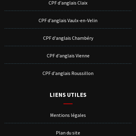
CPF d'anglais Claix
CPF d'anglais Vaulx-en-Velin
CPF d'anglais Chambéry
CPF d'anglais Vienne
CPF d'anglais Roussillon
LIENS UTILES
Mentions légales
Plan du site