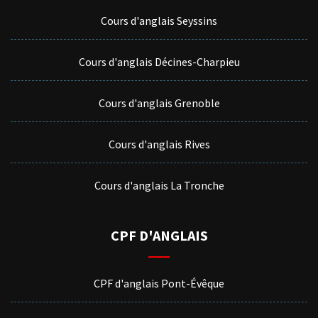
Cours d'anglais Seyssins
Cours d'anglais Décines-Charpieu
Cours d'anglais Grenoble
Cours d'anglais Rives
Cours d'anglais La Tronche
CPF D'ANGLAIS
CPF d'anglais Pont-Évêque