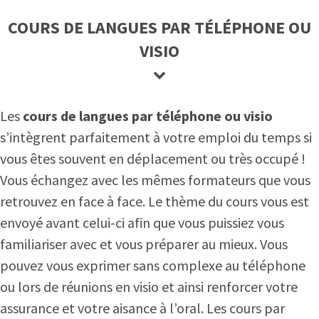
COURS DE LANGUES PAR TÉLÉPHONE OU
VISIO
Les
cours de langues par téléphone ou visio
s’intègrent parfaitement à votre emploi du temps si
vous êtes souvent en déplacement ou très occupé !
Vous échangez avec les mêmes formateurs que vous
retrouvez en face à face. Le thème du cours vous est
envoyé avant celui-ci afin que vous puissiez vous
familiariser avec et vous préparer au mieux. Vous
pouvez vous exprimer sans complexe au téléphone
ou lors de réunions en visio et ainsi renforcer votre
assurance et votre aisance à l’oral. Les cours par