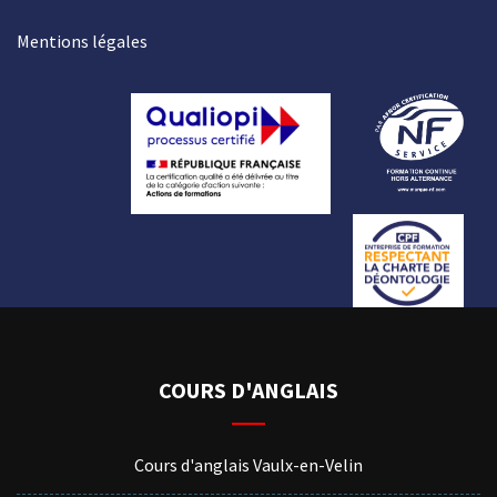
Mentions légales
COURS D'ANGLAIS
Cours d'anglais Vaulx-en-Velin