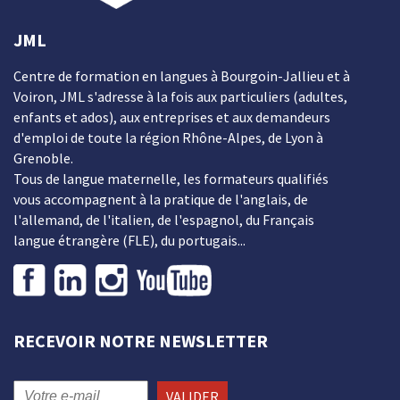
JML
Centre de formation en langues à Bourgoin-Jallieu et à
Voiron, JML s'adresse à la fois aux particuliers (adultes,
enfants et ados), aux entreprises et aux demandeurs
d'emploi de toute la région Rhône-Alpes, de Lyon à
Grenoble.
Tous de langue maternelle, les formateurs qualifiés
vous accompagnent à la pratique de l'anglais, de
l'allemand, de l'italien, de l'espagnol, du Français
langue étrangère (FLE), du portugais...
RECEVOIR NOTRE NEWSLETTER
VALIDER