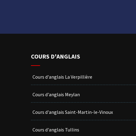
COURS D'ANGLAIS
Cours d'anglais La Verpillière
Cours d'anglais Meylan
Cours d'anglais Saint-Martin-le-Vinoux
Cours d'anglais Tullins