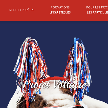
FORMATIONS
POUR LES PRO
NOUS CONNAÎTRE
LINGUISTIQUES
LES PARTICULI
Projet Voltaire