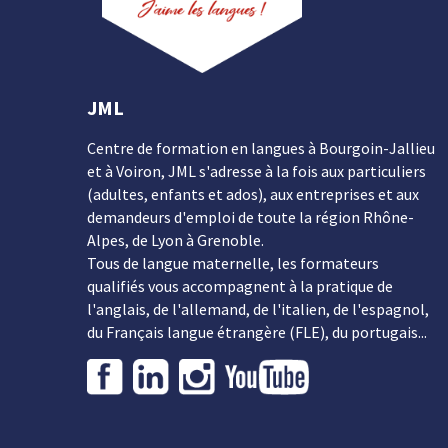
JML
Centre de formation en langues à Bourgoin-Jallieu
et à Voiron, JML s'adresse à la fois aux particuliers
(adultes, enfants et ados), aux entreprises et aux
demandeurs d'emploi de toute la région Rhône-
Alpes, de Lyon à Grenoble.
Tous de langue maternelle, les formateurs
qualifiés vous accompagnent à la pratique de
l'anglais, de l'allemand, de l'italien, de l'espagnol,
du Français langue étrangère (FLE), du portugais...