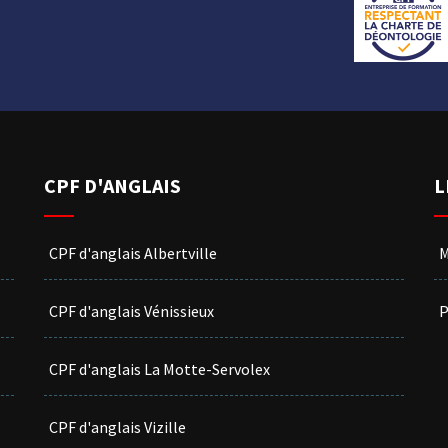
CPF D'ANGLAIS
L
CPF d'anglais Albertville
M
CPF d'anglais Vénissieux
P
CPF d'anglais La Motte-Servolex
CPF d'anglais Vizille