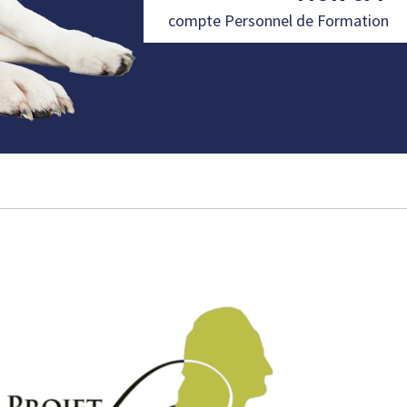
compte Personnel de Formation