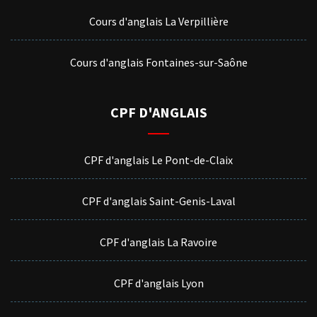
Cours d'anglais La Verpillière
Cours d'anglais Fontaines-sur-Saône
CPF D'ANGLAIS
CPF d'anglais Le Pont-de-Claix
CPF d'anglais Saint-Genis-Laval
CPF d'anglais La Ravoire
CPF d'anglais Lyon