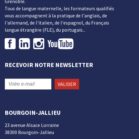
Grenoble.
Tous de langue maternelle, les formateurs qualifiés
vous accompagnent à la pratique de l'anglais, de
l'allemand, de l'italien, de l'espagnol, du Français
langue étrangère (FLE), du portugais...
RECEVOIR NOTRE NEWSLETTER
VALIDER
BOURGOIN-JALLIEU
23 avenue Alsace Lorraine
38300 Bourgoin-Jallieu