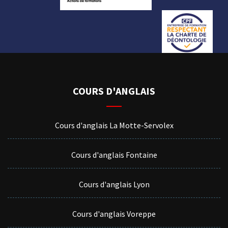
COURS D'ANGLAIS
Cours d'anglais La Motte-Servolex
Cours d'anglais Fontaine
Cours d'anglais Lyon
Cours d'anglais Voreppe