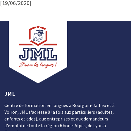
[19/06/2020]
JML
Centre de formation en langues à Bourgoin-Jallieu et à
Voiron, JML s'adresse à la fois aux particuliers (adultes,
enfants et ados), aux entreprises et aux demandeurs
d'emploi de toute la région Rhône-Alpes, de Lyon à