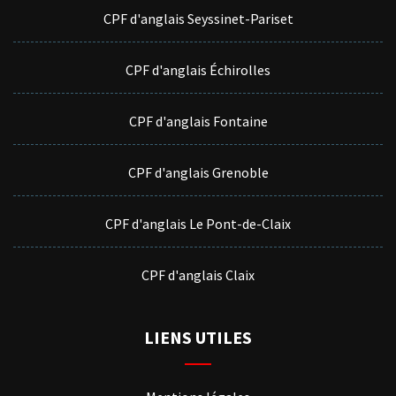
CPF d'anglais Seyssinet-Pariset
CPF d'anglais Échirolles
CPF d'anglais Fontaine
CPF d'anglais Grenoble
CPF d'anglais Le Pont-de-Claix
CPF d'anglais Claix
LIENS UTILES