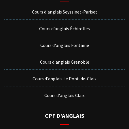
Cours d'anglais Seyssinet-Pariset
Cours d'anglais Échirolles
Cours d'anglais Fontaine
Cours d'anglais Grenoble
Cours d'anglais Le Pont-de-Claix
Cours d'anglais Claix
CPF D'ANGLAIS