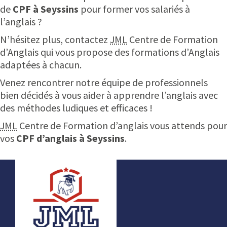
de
CPF à Seyssins
pour former vos salariés à
l’anglais ?
N’hésitez plus, contactez
JML
Centre de Formation
d’Anglais qui vous propose des formations d’Anglais
adaptées à chacun.
Venez rencontrer notre équipe de professionnels
bien décidés à vous aider à apprendre l’anglais avec
des méthodes ludiques et efficaces !
JML
Centre de Formation d’anglais vous attends pour
vos
CPF d’anglais à Seyssins
.