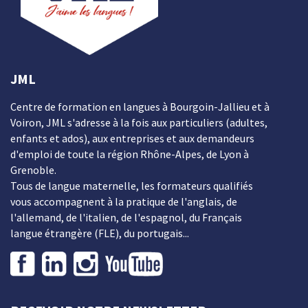
JML
Centre de formation en langues à Bourgoin-Jallieu et à
Voiron, JML s'adresse à la fois aux particuliers (adultes,
enfants et ados), aux entreprises et aux demandeurs
d'emploi de toute la région Rhône-Alpes, de Lyon à
Grenoble.
Tous de langue maternelle, les formateurs qualifiés
vous accompagnent à la pratique de l'anglais, de
l'allemand, de l'italien, de l'espagnol, du Français
langue étrangère (FLE), du portugais...